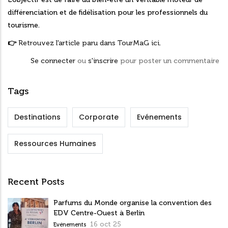
différenciation et de fidélisation pour les professionnels du
tourisme.
👉
Retrouvez l'article paru dans TourMaG ici
.
Se connecter
ou
s'inscrire
pour poster un commentaire
Tags
Destinations
Corporate
Evénements
Ressources Humaines
Recent Posts
Parfums du Monde organise la convention des
EDV Centre-Ouest à Berlin
16 oct 25
Evénements