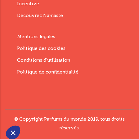
Incentive
Découvrez Namaste
Menu
Mentions légales
Footer
Politique des cookies
Fourth
Conditions d'utilisation
Politique de confidentialité
© Copyright
Parfums du monde
2019. tous droits
réservés.