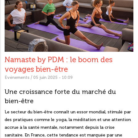
Namaste by PDM : le boom des
voyages bien-être
/
Evénements
05 juin 2025 - 10:09
Une croissance forte du marché du
bien-être
Le secteur du bien-être connaît un essor mondial, stimulé par
des pratiques comme le yoga, la méditation et une attention
accrue à la santé mentale, notamment depuis la crise
sanitaire. En France, cette tendance est marquée par une