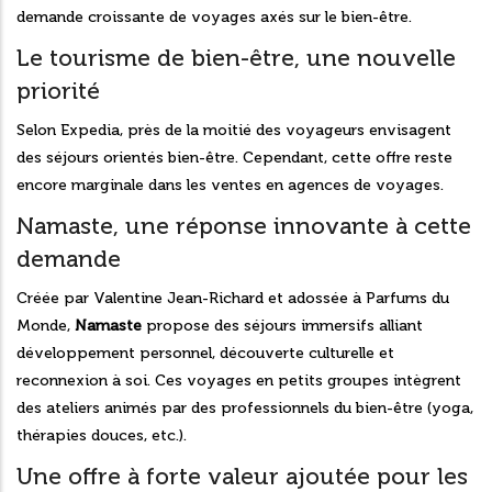
demande croissante de voyages axés sur le bien-être.
Le tourisme de bien-être, une nouvelle
priorité
Selon Expedia, près de la moitié des voyageurs envisagent
des séjours orientés bien-être. Cependant, cette offre reste
encore marginale dans les ventes en agences de voyages.
Namaste, une réponse innovante à cette
demande
Créée par Valentine Jean-Richard et adossée à Parfums du
Monde,
Namaste
propose des séjours immersifs alliant
développement personnel, découverte culturelle et
reconnexion à soi. Ces voyages en petits groupes intègrent
des ateliers animés par des professionnels du bien-être (yoga,
thérapies douces, etc.).
Une offre à forte valeur ajoutée pour les