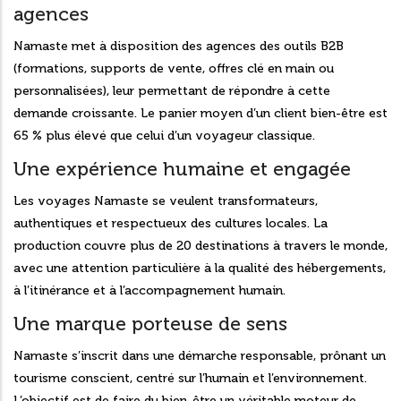
agences
Namaste met à disposition des agences des outils B2B
(formations, supports de vente, offres clé en main ou
personnalisées), leur permettant de répondre à cette
demande croissante. Le panier moyen d’un client bien-être est
65 % plus élevé que celui d’un voyageur classique.
Une expérience humaine et engagée
Les voyages Namaste se veulent transformateurs,
authentiques et respectueux des cultures locales. La
production couvre plus de 20 destinations à travers le monde,
avec une attention particulière à la qualité des hébergements,
à l’itinérance et à l’accompagnement humain.
Une marque porteuse de sens
Namaste s’inscrit dans une démarche responsable, prônant un
tourisme conscient, centré sur l’humain et l’environnement.
L’objectif est de faire du bien-être un véritable moteur de