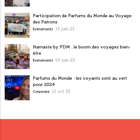
Participation de Parfums du Monde au Voyage
des Patrons
15 juin 25
Evénements
Namaste by PDM : le boom des voyages bien-
être
05 juin 25
Evénements
Parfums du Monde : les voyants sont au vert
pour 2024
11 oct 23
Corporate