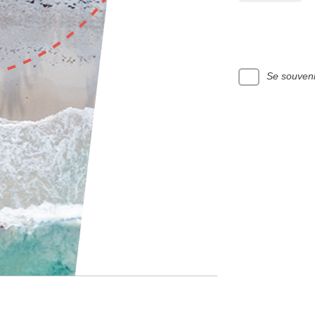
Se souveni