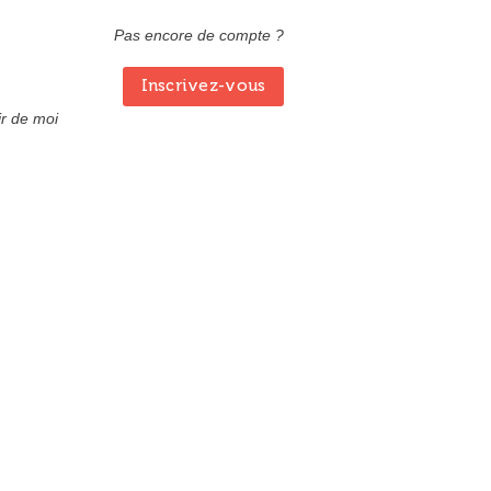
Pas encore de compte ?
Inscrivez-vous
r de moi