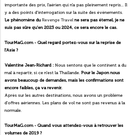
importante des prix, l'aérien qui n'a pas pleinement repris... Il
y a des points d'interrogation sur la suite des évènements.
Le phénomène du
Revenge Travel
ne sera pas éternel, je ne
suis pas sûre qu'en 2023 ou 2024, ce sera encore le cas.
TourMaG.com - Quel regard portez-vous sur la reprise de
l'Asie ?
Valentine Jean-Richard :
Nous sentons que le continent a du
mal à repartir, si ce n'est la Thaïlande.
Pour le Japon nous
avons beaucoup de demandes, mais les confirmations sont
encore faibles, ça va revenir.
Après sur les autres destinations, nous avons un problème
d'offres aériennes. Les plans de vol ne sont pas revenus à la
normale.
TourMaG.com - Quand vous attendez-vous à retrouver les
volumes de 2019 ?