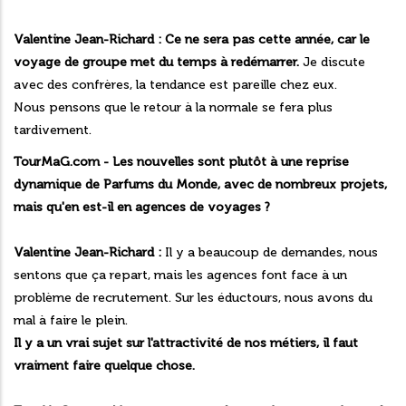
Valentine Jean-Richard :
Ce ne sera pas cette année, car le
voyage de groupe met du temps à redémarrer.
Je discute
avec des confrères, la tendance est pareille chez eux.
Nous pensons que le retour à la normale se fera plus
tardivement.
TourMaG.com - Les nouvelles sont plutôt à une reprise
dynamique de Parfums du Monde, avec de nombreux projets,
mais qu'en est-il en agences de voyages ?
Valentine Jean-Richard :
Il y a beaucoup de demandes, nous
sentons que ça repart, mais les agences font face à un
problème de recrutement. Sur les éductours, nous avons du
mal à faire le plein.
Il y a un vrai sujet sur l'attractivité de nos métiers, il faut
vraiment faire quelque chose.