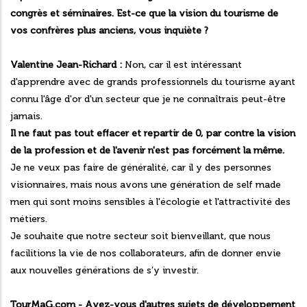
congrès et séminaires. Est-ce que la vision du tourisme de
vos confrères plus anciens, vous inquiète ?
Valentine Jean-Richard :
Non, car il est intéressant
d'apprendre avec de grands professionnels du tourisme ayant
connu l'âge d'or d'un secteur que je ne connaîtrais peut-être
jamais.
Il ne faut pas tout effacer et repartir de 0, par contre la vision
de la profession et de l'avenir n'est pas forcément la même.
Je ne veux pas faire de généralité, car il y des personnes
visionnaires, mais nous avons une génération de self made
men qui sont moins sensibles à l'écologie et l'attractivité des
métiers.
Je souhaite que notre secteur soit bienveillant, que nous
facilitions la vie de nos collaborateurs, afin de donner envie
aux nouvelles générations de s’y investir.
TourMaG.com - Avez-vous d'autres sujets de développement