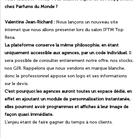
chez Parfums du Monde ?
Valentine Jean-Richard :
Nous lançons un nouveau site
internet que nous allons présenter lors du salon IFTM Top
Resa.
La plateforme conserve la même philosophie, en étant
uniquement accessible aux agences, par un code individuel.
Il
sera possible de consulter entièrement notre offre, nos stocks,
nos GIR. Rappelons que nous vendons en marque blanche,
donc le professionnel appose son logo et ses informations
sur le devis.
C’est pourquoi les agences auront toutes un espace dédié, en
effet en ajoutant un module de personnalisation instantanée,
elles pourront avoir programmes et affiches à leur image de
façon quasi immédiate.
L'enjeu étant de faire gagner du temps à nos clients.