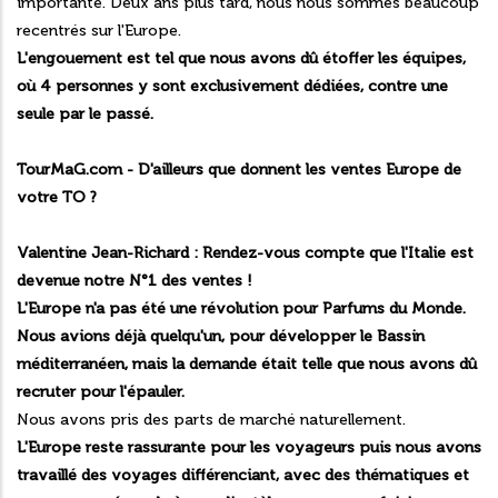
importante. Deux ans plus tard, nous nous sommes beaucoup
recentrés sur l'Europe.
L'engouement est tel que nous avons dû étoffer les équipes,
où 4 personnes y sont exclusivement dédiées, contre une
seule par le passé.
TourMaG.com - D'ailleurs que donnent les ventes Europe de
votre TO ?
Valentine Jean-Richard :
Rendez-vous compte que l'Italie est
devenue notre N°1 des ventes !
L'Europe n'a pas été une révolution pour Parfums du Monde.
Nous avions déjà quelqu'un, pour développer le Bassin
méditerranéen, mais la demande était telle que nous avons dû
recruter pour l'épauler.
Nous avons pris des parts de marché naturellement.
L'Europe reste rassurante pour les voyageurs puis nous avons
travaillé des voyages différenciant, avec des thématiques et