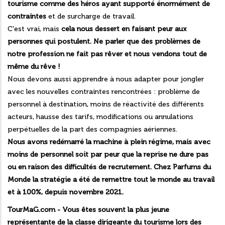
tourisme comme des héros ayant supporté énormément de
contraintes
et de surcharge de travail.
C'est vrai, mais
cela nous dessert en faisant peur aux
personnes qui postulent. Ne parler que des problèmes de
notre profession ne fait pas rêver et nous vendons tout de
même du rêve !
Nous devons aussi apprendre à nous adapter pour jongler
avec les nouvelles contraintes rencontrées : problème de
personnel à destination, moins de réactivité des différents
acteurs, hausse des tarifs, modifications ou annulations
perpétuelles de la part des compagnies aériennes.
Nous avons redémarré la machine à plein régime, mais avec
moins de personnel soit par peur que la reprise ne dure pas
ou en raison des difficultés de recrutement. Chez Parfums du
Monde la stratégie a été de remettre tout le monde au travail
et à 100%, depuis novembre 2021.
TourMaG.com - Vous êtes souvent la plus jeune
représentante de la classe dirigeante du tourisme lors des