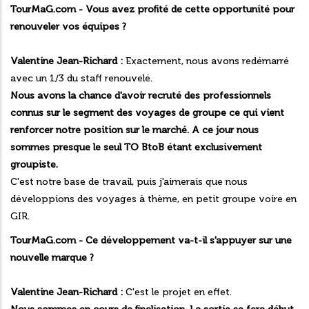
TourMaG.com - Vous avez profité de cette opportunité pour
renouveler vos équipes ?
Valentine Jean-Richard :
Exactement, nous avons redémarré
avec un 1/3 du staff renouvelé.
Nous avons la chance d'avoir recruté des professionnels
connus sur le segment des voyages de groupe ce qui vient
renforcer notre position sur le marché. A ce jour nous
sommes presque le seul TO BtoB étant exclusivement
groupiste.
C'est notre base de travail, puis j'aimerais que nous
développions des voyages à thème, en petit groupe voire en
GIR.
TourMaG.com - Ce développement va-t-il s'appuyer sur une
nouvelle marque ?
Valentine Jean-Richard :
C'est le projet en effet.