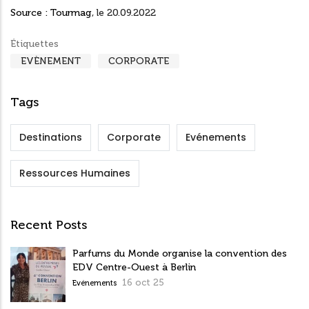
Source : Tourmag
,
le 20.09.2022
Étiquettes
EVÈNEMENT
CORPORATE
Tags
Destinations
Corporate
Evénements
Ressources Humaines
Recent Posts
Parfums du Monde organise la convention des
EDV Centre-Ouest à Berlin
16 oct 25
Evénements