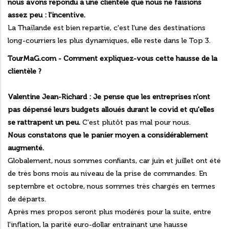
nous avons répondu à une clientèle que nous ne faisions
assez peu : l'incentive.
La Thaïlande est bien repartie, c'est l'une des destinations
long-courriers les plus dynamiques, elle reste dans le Top 3.
TourMaG.com - Comment expliquez-vous cette hausse de la
clientèle ?
Valentine Jean-Richard :
Je pense que les entreprises n'ont
pas dépensé leurs budgets alloués durant le covid et qu'elles
se rattrapent un peu.
C'est plutôt pas mal pour nous.
Nous constatons que le panier moyen a considérablement
augmenté.
Globalement, nous sommes confiants, car juin et juillet ont été
de très bons mois au niveau de la prise de commandes. En
septembre et octobre, nous sommes très chargés en termes
de départs.
Après mes propos seront plus modérés pour la suite, entre
l'inflation, la parité euro-dollar entrainant une hausse