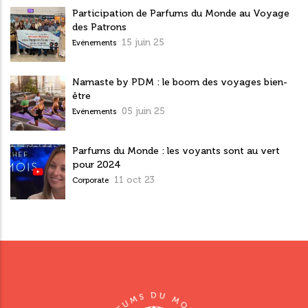
Participation de Parfums du Monde au Voyage
des Patrons
15 juin 25
Evénements
Namaste by PDM : le boom des voyages bien-
être
05 juin 25
Evénements
Parfums du Monde : les voyants sont au vert
pour 2024
11 oct 23
Corporate