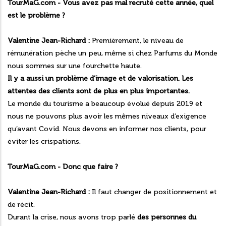
TourMaG.com - Vous avez pas mal recruté cette année, quel
est le problème ?
Valentine Jean-Richard :
Premièrement, le niveau de
rémunération pèche un peu, même si chez Parfums du Monde
nous sommes sur une fourchette haute.
Il y a aussi un problème d’image et de valorisation. Les
attentes des clients sont de plus en plus importantes.
Le monde du tourisme a beaucoup évolué depuis 2019 et
nous ne pouvons plus avoir les mêmes niveaux d’exigence
qu’avant Covid. Nous devons en informer nos clients, pour
éviter les crispations.
TourMaG.com - Donc que faire ?
Valentine Jean-Richard :
Il faut changer de positionnement et
de récit.
Durant la crise, nous avons trop parlé
des personnes du