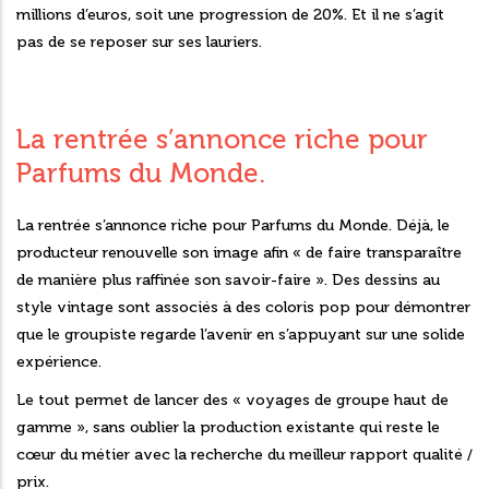
millions d’euros, soit une progression de 20%. Et il ne s’agit
pas de se reposer sur ses lauriers.
La rentrée s’annonce riche pour
Parfums du Monde.
La rentrée s’annonce riche pour Parfums du Monde. Déjà, le
producteur renouvelle son image afin « de faire transparaître
de manière plus raffinée son savoir-faire ». Des dessins au
style vintage sont associés à des coloris pop pour démontrer
que le groupiste regarde l’avenir en s’appuyant sur une solide
expérience.
Le tout permet de lancer des « voyages de groupe haut de
gamme », sans oublier la production existante qui reste le
cœur du métier avec la recherche du meilleur rapport qualité /
prix.