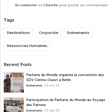
Se connecter
ou
s'inscrire
pour poster un commentaire
Tags
Destinations
Corporate
Evénements
Ressources Humaines
Recent Posts
Parfums du Monde organise la convention des
EDV Centre-Ouest à Berlin
16 oct 25
Evénements
Participation de Parfums du Monde au Voyage
des Patrons
15 juin 25
Evénements