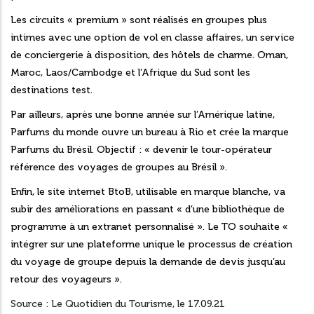
Les circuits « premium » sont réalisés en groupes plus
intimes avec une option de vol en classe affaires, un service
de conciergerie à disposition, des hôtels de charme. Oman,
Maroc, Laos/Cambodge et l’Afrique du Sud sont les
destinations test.
Par ailleurs, après une bonne année sur l’Amérique latine,
Parfums du monde ouvre un bureau à Rio et crée la marque
Parfums du Brésil. Objectif : « devenir le tour-opérateur
référence des voyages de groupes au Brésil ».
Enfin, le site internet
BtoB
, utilisable en marque blanche, va
subir des améliorations en passant « d’une bibliothèque de
programme à un extranet personnalisé ». Le TO souhaite «
intégrer sur une plateforme unique le processus de création
du voyage de groupe depuis la demande de devis jusqu’au
retour des voyageurs ».
Source : Le Quotidien du Tourisme, le 17.09.21