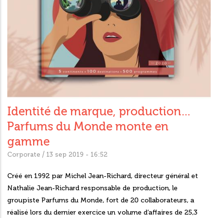
Identité de marque, production…
Parfums du Monde monte en
gamme
/
Corporate
13 sep 2019 - 16:52
Créé en 1992 par Michel Jean-Richard, directeur général et
Nathalie Jean-Richard responsable de production, le
groupiste Parfums du Monde, fort de 20 collaborateurs, a
réalisé lors du dernier exercice un volume d’affaires de 25,3