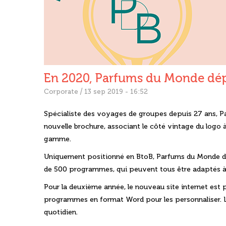
En 2020, Parfums du Monde dépl
/
Corporate
13 sep 2019 - 16:52
Spécialiste des voyages de groupes depuis 27 ans, 
nouvelle brochure, associant le côté vintage du logo 
gamme.
Uniquement positionné en
BtoB
, Parfums du Monde dé
de 500 programmes, qui peuvent tous être adaptés à 
Pour la deuxième année, le nouveau site internet est 
programmes en format Word pour les personnaliser. Les
quotidien.